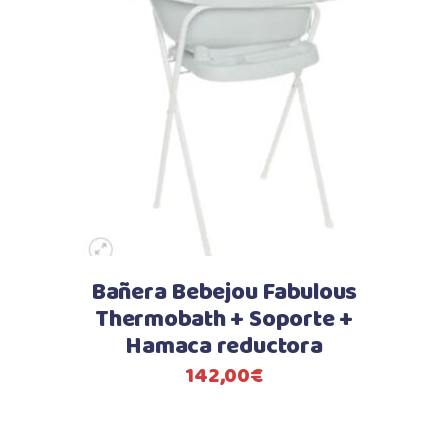
Bañera Bebejou Fabulous
Thermobath + Soporte +
Hamaca reductora
142,00
€