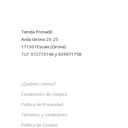
Tienda Prenadó
Avda Girona 23-25
17130 l'Escala (Girona)
TLF: 972773146 y 639971758
¿Quiénes somos?
Condiciones de compra
Política de Privacidad
Términos y condiciones
Política de Cookies