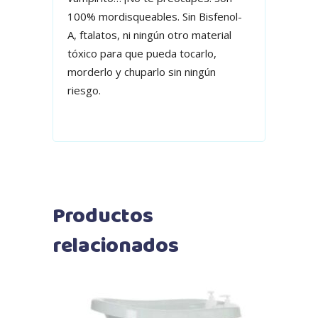
100% mordisqueables. Sin Bisfenol-
A, ftalatos, ni ningún otro material
tóxico para que pueda tocarlo,
morderlo y chuparlo sin ningún
riesgo.
Productos
relacionados