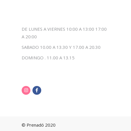
DE LUNES A VIERNES 10:00 A 13:00 17:00
A 20:00
SABADO 10.00 A 13.30 Y 17.00 A 20.30
DOMINGO . 11.00 A 13.15
© Prenadó 2020