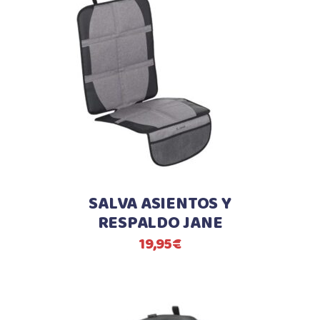
SALVA ASIENTOS Y
RESPALDO JANE
19,95
€