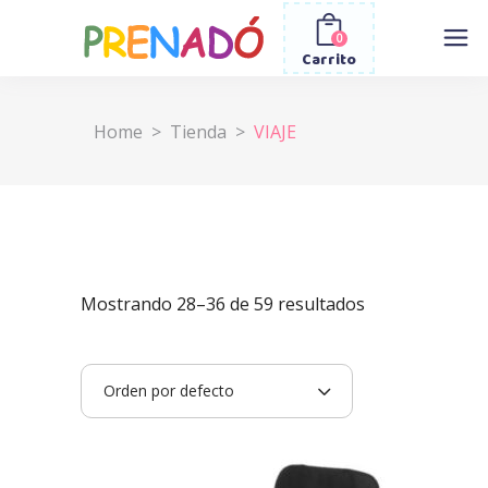
0
Carrito
Home
>
Tienda
>
VIAJE
Mostrando 28–36 de 59 resultados
Orden por defecto