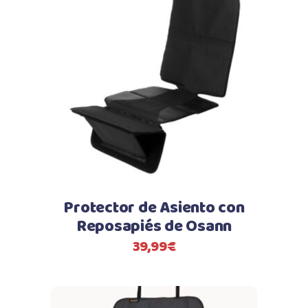
Protector de Asiento con
Reposapiés de Osann
39,99
€