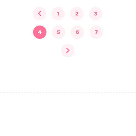
1
2
3
4
5
6
7