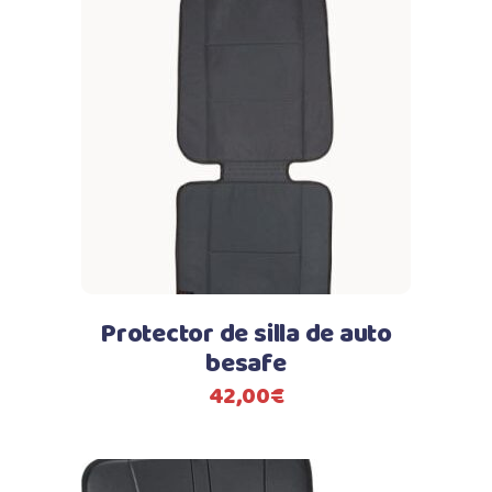
Protector de silla de auto
besafe
42,00
€