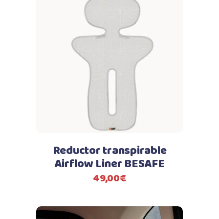
Reductor transpirable
Airflow Liner BESAFE
49,00
€